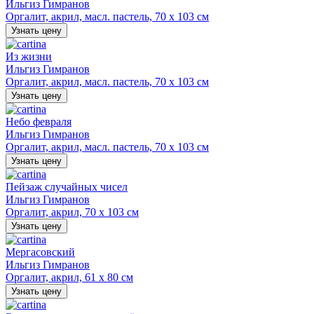
Ильгиз Гимранов
Оргалит, акрил, масл. пастель, 70 х 103 см
Узнать цену
Из жизни
Ильгиз Гимранов
Оргалит, акрил, масл. пастель, 70 х 103 см
Узнать цену
Небо февраля
Ильгиз Гимранов
Оргалит, акрил, масл. пастель, 70 х 103 см
Узнать цену
Пейзаж случайных чисел
Ильгиз Гимранов
Оргалит, акрил, 70 х 103 см
Узнать цену
Мергасовский
Ильгиз Гимранов
Оргалит, акрил, 61 х 80 см
Узнать цену