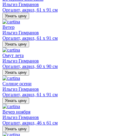
Ильгиз Гимранов
Оргалит, акрил, 61 х 91 см
Узнать цену
Ветер
Ильгиз Гимранов
Оргалит, акрил, 61 х 91 см
Узнать цену
Омут лета
Ильгиз Гимранов
Оргалит, акрил, 60 х 90 см
Узнать цену
Солнце осени
Ильгиз Гимранов
Оргалит, акрил, 61 х 91 см
Узнать цену
Вечер ноября
Ильгиз Гимранов
Оргалит, акрил, 46 х 61 см
Узнать цену