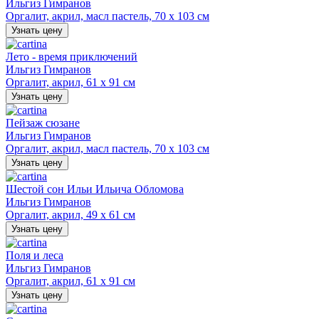
Ильгиз Гимранов
Оргалит, акрил, масл пастель, 70 х 103 см
Узнать цену
Лето - время приключений
Ильгиз Гимранов
Оргалит, акрил, 61 х 91 см
Узнать цену
Пейзаж сюзане
Ильгиз Гимранов
Оргалит, акрил, масл пастель, 70 х 103 см
Узнать цену
Шестой сон Ильи Ильича Обломова
Ильгиз Гимранов
Оргалит, акрил, 49 х 61 см
Узнать цену
Поля и леса
Ильгиз Гимранов
Оргалит, акрил, 61 х 91 см
Узнать цену