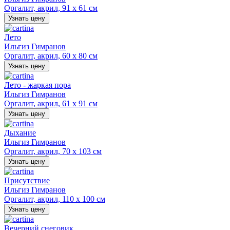
Оргалит, акрил, 91 х 61 см
Узнать цену
Лето
Ильгиз Гимранов
Оргалит, акрил, 60 х 80 см
Узнать цену
Лето - жаркая пора
Ильгиз Гимранов
Оргалит, акрил, 61 х 91 см
Узнать цену
Дыхание
Ильгиз Гимранов
Оргалит, акрил, 70 х 103 см
Узнать цену
Присутствие
Ильгиз Гимранов
Оргалит, акрил, 110 х 100 см
Узнать цену
Вечерний снеговик