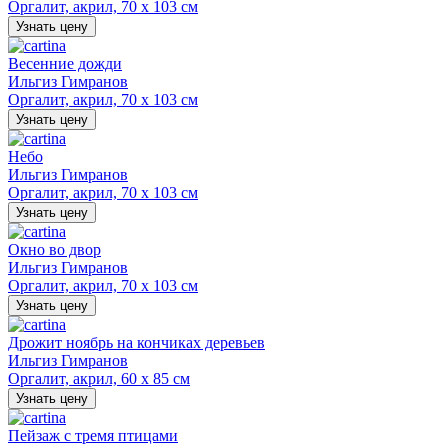
Оргалит, акрил, 70 х 103 см
Узнать цену
Весенние дожди
Ильгиз Гимранов
Оргалит, акрил, 70 х 103 см
Узнать цену
Небо
Ильгиз Гимранов
Оргалит, акрил, 70 х 103 см
Узнать цену
Окно во двор
Ильгиз Гимранов
Оргалит, акрил, 70 х 103 см
Узнать цену
Дрожит ноябрь на кончиках деревьев
Ильгиз Гимранов
Оргалит, акрил, 60 х 85 см
Узнать цену
Пейзаж с тремя птицами