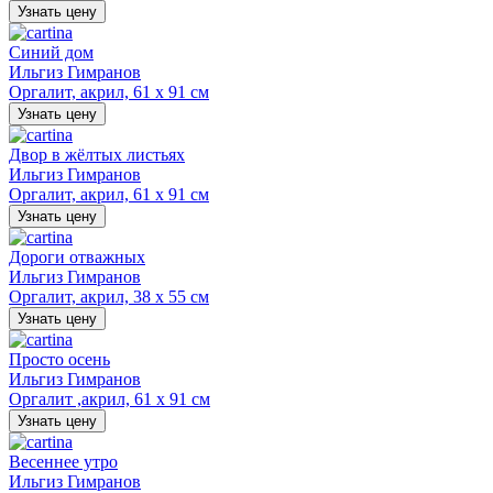
Узнать цену
Синий дом
Ильгиз Гимранов
Оргалит, акрил, 61 х 91 см
Узнать цену
Двор в жёлтых листьях
Ильгиз Гимранов
Оргалит, акрил, 61 х 91 см
Узнать цену
Дороги отважных
Ильгиз Гимранов
Оргалит, акрил, 38 х 55 см
Узнать цену
Просто осень
Ильгиз Гимранов
Оргалит ,акрил, 61 х 91 см
Узнать цену
Весеннее утро
Ильгиз Гимранов