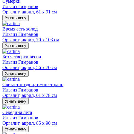
Сумерки
Ильгиз Гимранов
Оргалит, акрил, 61 х 91 см
Узнать цену
Время есть холод
Ильгиз Гимранов
Оргалит, акрил, 70 х 103 см
Узнать цену
Без четверти весна
Ильгиз Гимранов
Оргалит, акрил, 56 х 70 см
Узнать цену
Светает поздно, темнеет рано
Ильгиз Гимранов
Оргалит, акрил, 61 х 78 см
Узнать цену
Середина лета
Ильгиз Гимранов
Оргалит, акрил, 85 х 90 см
Узнать цену