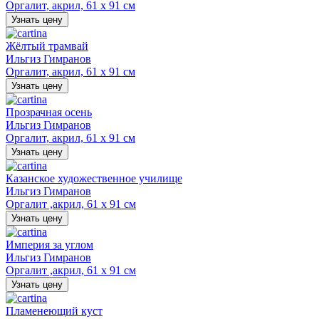
Оргалит, акрил, 61 х 91 см
Узнать цену
Жёлтый трамвай
Ильгиз Гимранов
Оргалит, акрил, 61 х 91 см
Узнать цену
Прозрачная осень
Ильгиз Гимранов
Оргалит, акрил, 61 х 91 см
Узнать цену
Казанское художественное училище
Ильгиз Гимранов
Оргалит ,акрил, 61 х 91 см
Узнать цену
Империя за углом
Ильгиз Гимранов
Оргалит ,акрил, 61 х 91 см
Узнать цену
Пламенеющий куст