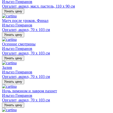
Ильгиз Гимранов
Оргалит, акрил, масл. пастель, 110 х 90 см
Узнать цену
Матч после уроков. Финал
Ильгиз Гимранов
Оргалит, акрил, 70 х 103 см
Узнать цену
Осенние смотрины
Ильгиз Гимранов
Оргалит, акрил, 70 х 103 см
Узнать цену
Залив
Ильгиз Гимранов
Оргалит, акрил, 70 х 103 см
Узнать цену
Ночь лимоном и лавром пахнет
Ильгиз Гимранов
Оргалит, акрил, 70 х 103 см
Узнать цену