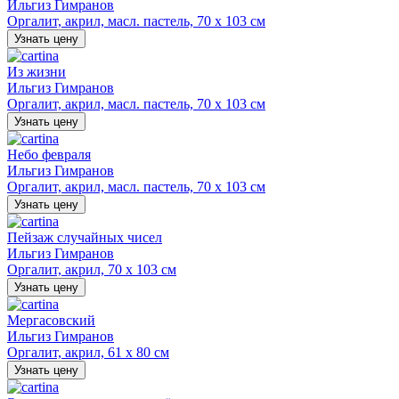
Ильгиз Гимранов
Оргалит, акрил, масл. пастель, 70 х 103 см
Узнать цену
Из жизни
Ильгиз Гимранов
Оргалит, акрил, масл. пастель, 70 х 103 см
Узнать цену
Небо февраля
Ильгиз Гимранов
Оргалит, акрил, масл. пастель, 70 х 103 см
Узнать цену
Пейзаж случайных чисел
Ильгиз Гимранов
Оргалит, акрил, 70 х 103 см
Узнать цену
Мергасовский
Ильгиз Гимранов
Оргалит, акрил, 61 х 80 см
Узнать цену