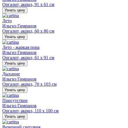
Оргалит, акрил, 91 х 61 см
Узнать цену
Лето
Ильгиз Гимранов
Оргалит, акрил, 60 х 80 см
Узнать цену
Лето - жаркая пора
Ильгиз Гимранов
Оргалит, акрил, 61 х 91 см
Узнать цену
Дыхание
Ильгиз Гимранов
Оргалит, акрил, 70 х 103 см
Узнать цену
Присутствие
Ильгиз Гимранов
Оргалит, акрил, 110 х 100 см
Узнать цену
Вечерний снеговик