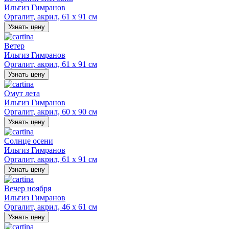
Ильгиз Гимранов
Оргалит, акрил, 61 х 91 см
Узнать цену
Ветер
Ильгиз Гимранов
Оргалит, акрил, 61 х 91 см
Узнать цену
Омут лета
Ильгиз Гимранов
Оргалит, акрил, 60 х 90 см
Узнать цену
Солнце осени
Ильгиз Гимранов
Оргалит, акрил, 61 х 91 см
Узнать цену
Вечер ноября
Ильгиз Гимранов
Оргалит, акрил, 46 х 61 см
Узнать цену