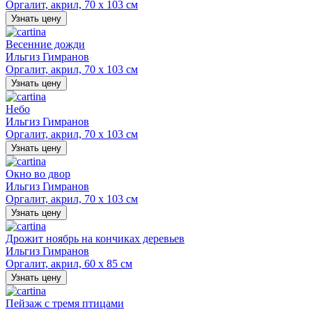
Оргалит, акрил, 70 х 103 см
Узнать цену
Весенние дожди
Ильгиз Гимранов
Оргалит, акрил, 70 х 103 см
Узнать цену
Небо
Ильгиз Гимранов
Оргалит, акрил, 70 х 103 см
Узнать цену
Окно во двор
Ильгиз Гимранов
Оргалит, акрил, 70 х 103 см
Узнать цену
Дрожит ноябрь на кончиках деревьев
Ильгиз Гимранов
Оргалит, акрил, 60 х 85 см
Узнать цену
Пейзаж с тремя птицами