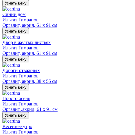
Узнать цену
Синий дом
Ильгиз Гимранов
Оргалит, акрил, 61 х 91 см
Узнать цену
Двор в жёлтых листьях
Ильгиз Гимранов
Оргалит, акрил, 61 х 91 см
Узнать цену
Дороги отважных
Ильгиз Гимранов
Оргалит, акрил, 38 х 55 см
Узнать цену
Просто осень
Ильгиз Гимранов
Оргалит ,акрил, 61 х 91 см
Узнать цену
Весеннее утро
Ильгиз Гимранов