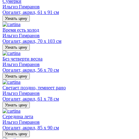
Сумерки
Ильгиз Гимранов
Оргалит, акрил, 61 х 91 см
Узнать цену
Время есть холод
Ильгиз Гимранов
Оргалит, акрил, 70 х 103 см
Узнать цену
Без четверти весна
Ильгиз Гимранов
Оргалит, акрил, 56 х 70 см
Узнать цену
Светает поздно, темнеет рано
Ильгиз Гимранов
Оргалит, акрил, 61 х 78 см
Узнать цену
Середина лета
Ильгиз Гимранов
Оргалит, акрил, 85 х 90 см
Узнать цену