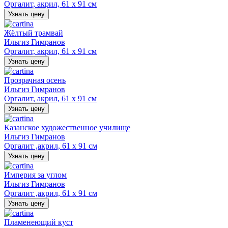
Оргалит, акрил, 61 х 91 см
Узнать цену
Жёлтый трамвай
Ильгиз Гимранов
Оргалит, акрил, 61 х 91 см
Узнать цену
Прозрачная осень
Ильгиз Гимранов
Оргалит, акрил, 61 х 91 см
Узнать цену
Казанское художественное училище
Ильгиз Гимранов
Оргалит ,акрил, 61 х 91 см
Узнать цену
Империя за углом
Ильгиз Гимранов
Оргалит ,акрил, 61 х 91 см
Узнать цену
Пламенеющий куст