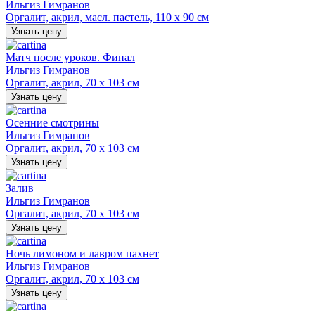
Ильгиз Гимранов
Оргалит, акрил, масл. пастель, 110 х 90 см
Узнать цену
Матч после уроков. Финал
Ильгиз Гимранов
Оргалит, акрил, 70 х 103 см
Узнать цену
Осенние смотрины
Ильгиз Гимранов
Оргалит, акрил, 70 х 103 см
Узнать цену
Залив
Ильгиз Гимранов
Оргалит, акрил, 70 х 103 см
Узнать цену
Ночь лимоном и лавром пахнет
Ильгиз Гимранов
Оргалит, акрил, 70 х 103 см
Узнать цену