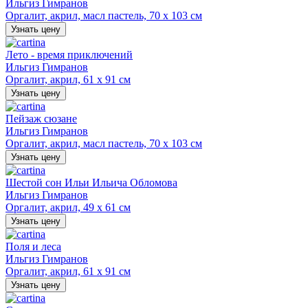
Ильгиз Гимранов
Оргалит, акрил, масл пастель, 70 х 103 см
Узнать цену
Лето - время приключений
Ильгиз Гимранов
Оргалит, акрил, 61 х 91 см
Узнать цену
Пейзаж сюзане
Ильгиз Гимранов
Оргалит, акрил, масл пастель, 70 х 103 см
Узнать цену
Шестой сон Ильи Ильича Обломова
Ильгиз Гимранов
Оргалит, акрил, 49 х 61 см
Узнать цену
Поля и леса
Ильгиз Гимранов
Оргалит, акрил, 61 х 91 см
Узнать цену