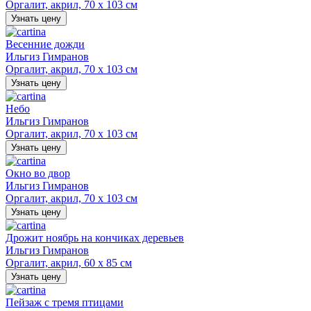
Оргалит, акрил, 70 х 103 см
Узнать цену
Весенние дожди
Ильгиз Гимранов
Оргалит, акрил, 70 х 103 см
Узнать цену
Небо
Ильгиз Гимранов
Оргалит, акрил, 70 х 103 см
Узнать цену
Окно во двор
Ильгиз Гимранов
Оргалит, акрил, 70 х 103 см
Узнать цену
Дрожит ноябрь на кончиках деревьев
Ильгиз Гимранов
Оргалит, акрил, 60 х 85 см
Узнать цену
Пейзаж с тремя птицами