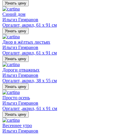
Узнать цену
Синий дом
Ильгиз Гимранов
Оргалит, акрил, 61 х 91 см
Узнать цену
Двор в жёлтых листьях
Ильгиз Гимранов
Оргалит, акрил, 61 х 91 см
Узнать цену
Дороги отважных
Ильгиз Гимранов
Оргалит, акрил, 38 х 55 см
Узнать цену
Просто осень
Ильгиз Гимранов
Оргалит ,акрил, 61 х 91 см
Узнать цену
Весеннее утро
Ильгиз Гимранов