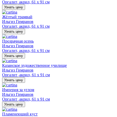
Оргалит, акрил, 61 х 91 см
Узнать цену
Жёлтый трамвай
Ильгиз Гимранов
Оргалит, акрил, 61 х 91 см
Узнать цену
Прозрачная осень
Ильгиз Гимранов
Оргалит, акрил, 61 х 91 см
Узнать цену
Казанское художественное училище
Ильгиз Гимранов
Оргалит ,акрил, 61 х 91 см
Узнать цену
Империя за углом
Ильгиз Гимранов
Оргалит ,акрил, 61 х 91 см
Узнать цену
Пламенеющий куст