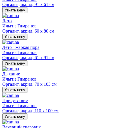
Оргалит, акрил, 91 х 61 см
Узнать цену
Лето
Ильгиз Гимранов
Оргалит, акрил, 60 х 80 см
Узнать цену
Лето - жаркая пора
Ильгиз Гимранов
Оргалит, акрил, 61 х 91 см
Узнать цену
Дыхание
Ильгиз Гимранов
Оргалит, акрил, 70 х 103 см
Узнать цену
Присутствие
Ильгиз Гимранов
Оргалит, акрил, 110 х 100 см
Узнать цену
Вечерний снеговик