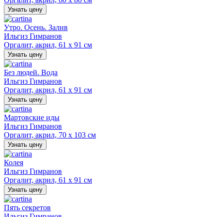
Узнать цену
Утро. Осень. Залив
Ильгиз Гимранов
Оргалит, акрил, 61 х 91 см
Узнать цену
Без людей. Вода
Ильгиз Гимранов
Оргалит, акрил, 61 х 91 см
Узнать цену
Мартовские иды
Ильгиз Гимранов
Оргалит, акрил, 70 х 103 см
Узнать цену
Колея
Ильгиз Гимранов
Оргалит, акрил, 61 х 91 см
Узнать цену
Пять секретов
Ильгиз Гимранов