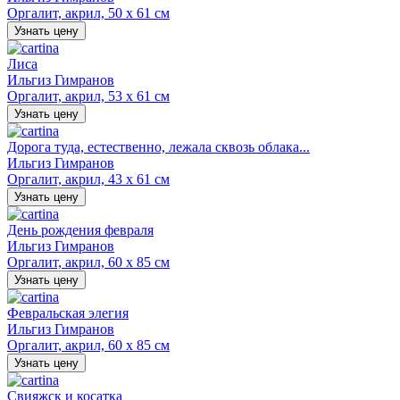
Оргалит, акрил, 50 х 61 см
Узнать цену
Лиса
Ильгиз Гимранов
Оргалит, акрил, 53 х 61 см
Узнать цену
Дорога туда, естественно, лежала сквозь облака...
Ильгиз Гимранов
Оргалит, акрил, 43 х 61 см
Узнать цену
День рождения февраля
Ильгиз Гимранов
Оргалит, акрил, 60 х 85 см
Узнать цену
Февральская элегия
Ильгиз Гимранов
Оргалит, акрил, 60 х 85 см
Узнать цену
Свияжск и косатка