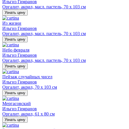
Ильгиз Гимранов
Оргалит, акрил, масл. пастель, 70 х 103 см
Узнать цену
Из жизни
Ильгиз Гимранов
Оргалит, акрил, масл. пастель, 70 х 103 см
Узнать цену
Небо февраля
Ильгиз Гимранов
Оргалит, акрил, масл. пастель, 70 х 103 см
Узнать цену
Пейзаж случайных чисел
Ильгиз Гимранов
Оргалит, акрил, 70 х 103 см
Узнать цену
Мергасовский
Ильгиз Гимранов
Оргалит, акрил, 61 х 80 см
Узнать цену