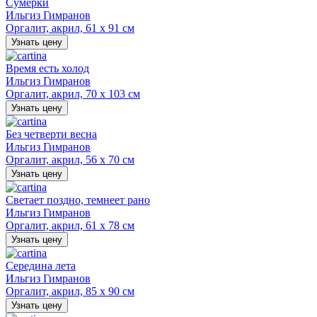
Сумерки
Ильгиз Гимранов
Оргалит, акрил, 61 х 91 см
Узнать цену
Время есть холод
Ильгиз Гимранов
Оргалит, акрил, 70 х 103 см
Узнать цену
Без четверти весна
Ильгиз Гимранов
Оргалит, акрил, 56 х 70 см
Узнать цену
Светает поздно, темнеет рано
Ильгиз Гимранов
Оргалит, акрил, 61 х 78 см
Узнать цену
Середина лета
Ильгиз Гимранов
Оргалит, акрил, 85 х 90 см
Узнать цену