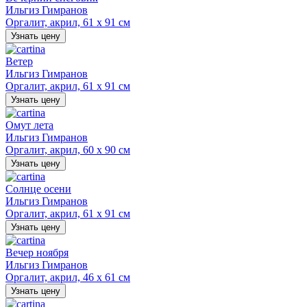
Ильгиз Гимранов
Оргалит, акрил, 61 х 91 см
Узнать цену
Ветер
Ильгиз Гимранов
Оргалит, акрил, 61 х 91 см
Узнать цену
Омут лета
Ильгиз Гимранов
Оргалит, акрил, 60 х 90 см
Узнать цену
Солнце осени
Ильгиз Гимранов
Оргалит, акрил, 61 х 91 см
Узнать цену
Вечер ноября
Ильгиз Гимранов
Оргалит, акрил, 46 х 61 см
Узнать цену