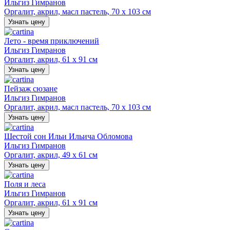
Ильгиз Гимранов
Оргалит, акрил, масл пастель, 70 х 103 см
Узнать цену
Лето - время приключений
Ильгиз Гимранов
Оргалит, акрил, 61 х 91 см
Узнать цену
Пейзаж сюзане
Ильгиз Гимранов
Оргалит, акрил, масл пастель, 70 х 103 см
Узнать цену
Шестой сон Ильи Ильича Обломова
Ильгиз Гимранов
Оргалит, акрил, 49 х 61 см
Узнать цену
Поля и леса
Ильгиз Гимранов
Оргалит, акрил, 61 х 91 см
Узнать цену