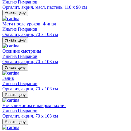
Ильгиз Гимранов
Оргалит, акрил, масл. пастель, 110 х 90 см
Узнать цену
Матч после уроков. Финал
Ильгиз Гимранов
Оргалит, акрил, 70 х 103 см
Узнать цену
Осенние смотрины
Ильгиз Гимранов
Оргалит, акрил, 70 х 103 см
Узнать цену
Залив
Ильгиз Гимранов
Оргалит, акрил, 70 х 103 см
Узнать цену
Ночь лимоном и лавром пахнет
Ильгиз Гимранов
Оргалит, акрил, 70 х 103 см
Узнать цену