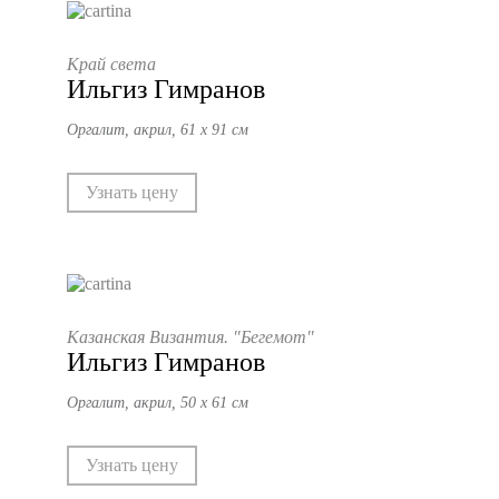
Край света
Ильгиз Гимранов
Оргалит, акрил, 61 х 91 см
Узнать цену
Казанская Византия. "Бегемот"
Ильгиз Гимранов
Оргалит, акрил, 50 х 61 см
Узнать цену