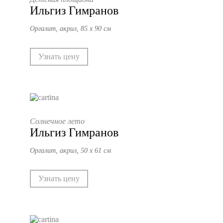
Ильгиз Гимранов
Оргалит, акрил, 85 х 90 см
Узнать цену
Солнечное лето
Ильгиз Гимранов
Оргалит, акрил, 50 х 61 см
Узнать цену