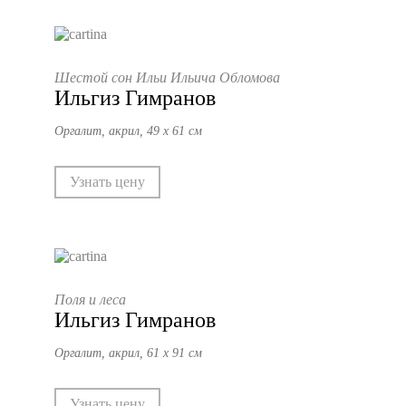
Шестой сон Ильи Ильича Обломова
Ильгиз Гимранов
Оргалит, акрил, 49 х 61 см
Узнать цену
Поля и леса
Ильгиз Гимранов
Оргалит, акрил, 61 х 91 см
Узнать цену