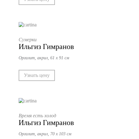
Сумерки
Ильгиз Гимранов
Оргалит, акрил, 61 х 91 см
Узнать цену
Время есть холод
Ильгиз Гимранов
Оргалит, акрил, 70 х 103 см