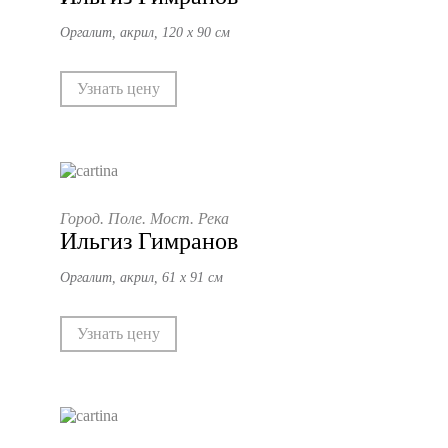
Оргалит, акрил, 120 х 90 см
Узнать цену
Город. Поле. Мост. Река
Ильгиз Гимранов
Оргалит, акрил, 61 х 91 см
Узнать цену