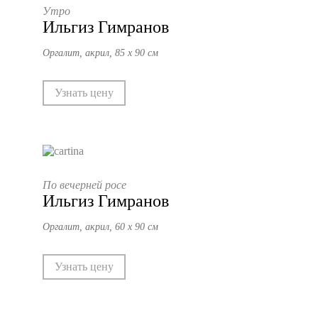
Утро
Ильгиз Гимранов
Оргалит, акрил, 85 х 90 см
Узнать цену
По вечерней росе
Ильгиз Гимранов
Оргалит, акрил, 60 х 90 см
Узнать цену