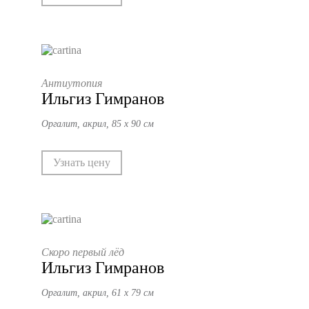
Антиутопия
Ильгиз Гимранов
Оргалит, акрил, 85 х 90 см
Узнать цену
Скоро первый лёд
Ильгиз Гимранов
Оргалит, акрил, 61 х 79 см