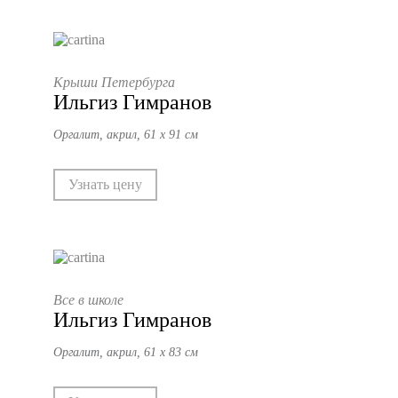
Крыши Петербурга
Ильгиз Гимранов
Оргалит, акрил, 61 х 91 см
Узнать цену
Все в школе
Ильгиз Гимранов
Оргалит, акрил, 61 х 83 см