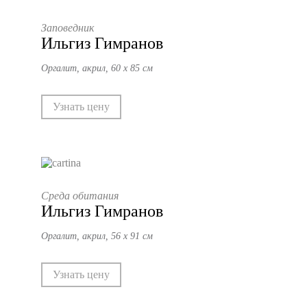
Заповедник
Ильгиз Гимранов
Оргалит, акрил, 60 х 85 см
Узнать цену
Среда обитания
Ильгиз Гимранов
Оргалит, акрил, 56 х 91 см
Узнать цену