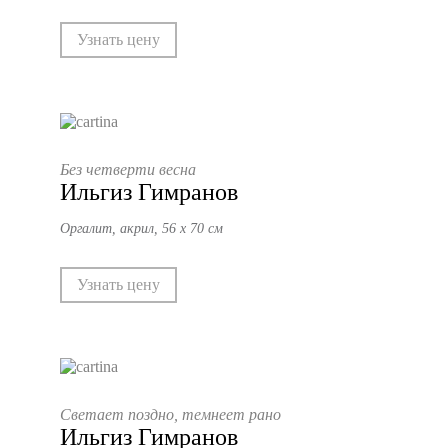
Узнать цену
Без четверти весна
Ильгиз Гимранов
Оргалит, акрил, 56 х 70 см
Узнать цену
Светает поздно, темнеет рано
Ильгиз Гимранов