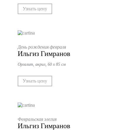
Узнать цену
День рождения февраля
Ильгиз Гимранов
Оргалит, акрил, 60 х 85 см
Узнать цену
Февральская элегия
Ильгиз Гимранов