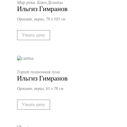
Мир реки. Блюз Дельты
Ильгиз Гимранов
Оргалит, акрил, 70 х 103 см
Узнать цену
Горит полночная луна
Ильгиз Гимранов
Оргалит, акрил, 61 х 78 см
Узнать цену