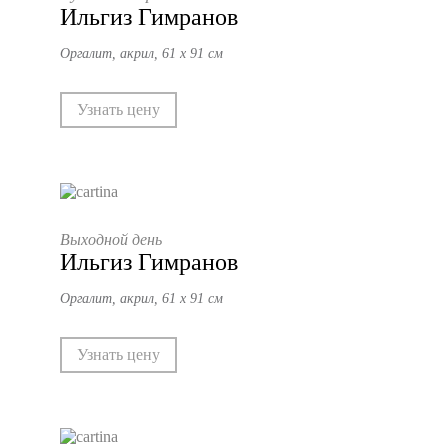
Ильгиз Гимранов
Оргалит, акрил, 61 х 91 см
Узнать цену
Выходной день
Ильгиз Гимранов
Оргалит, акрил, 61 х 91 см
Узнать цену