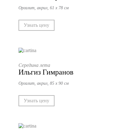
Оргалит, акрил, 61 х 78 см
Узнать цену
Середина лета
Ильгиз Гимранов
Оргалит, акрил, 85 х 90 см
Узнать цену