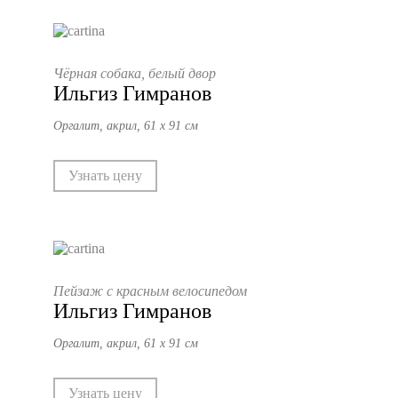
Чёрная собака, белый двор
Ильгиз Гимранов
Оргалит, акрил, 61 х 91 см
Узнать цену
Пейзаж с красным велосипедом
Ильгиз Гимранов
Оргалит, акрил, 61 х 91 см
Узнать цену