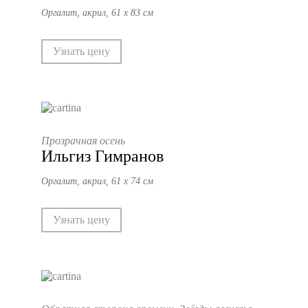
Оргалит, акрил, 61 х 83 см
Узнать цену
Прозрачная осень
Ильгиз Гимранов
Оргалит, акрил, 61 х 74 см
Узнать цену