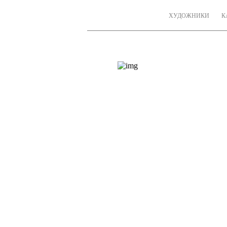
ХУДОЖНИКИ
К