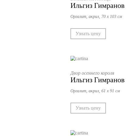
Ильгиз Гимранов
Оргалит, акрил, 70 х 103 см
Узнать цену
Двор осеннего короля
Ильгиз Гимранов
Оргалит, акрил, 61 х 91 см
Узнать цену