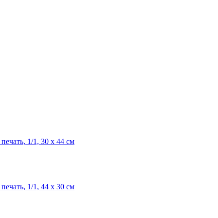
ечать, 1/1, 30 х 44 см
ечать, 1/1, 44 х 30 см