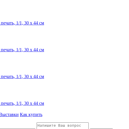
ечать, 1/1, 30 х 44 см
ечать, 1/1, 30 х 44 см
ечать, 1/1, 30 х 44 см
ечать, 1/1, 30 х 44 см
Выставки
Как купить