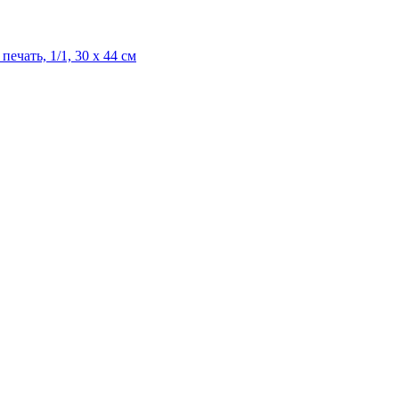
ечать, 1/1, 30 х 44 см