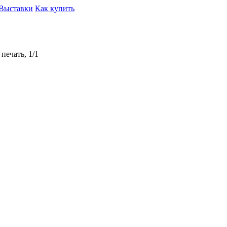
Выставки
Как купить
печать, 1/1