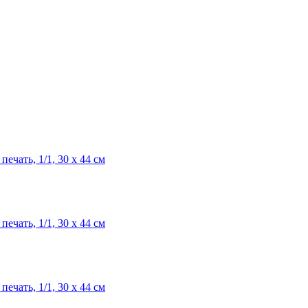
ечать, 1/1, 30 х 44 см
ечать, 1/1, 30 х 44 см
ечать, 1/1, 30 х 44 см