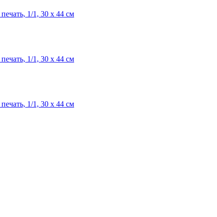
ечать, 1/1, 30 х 44 см
ечать, 1/1, 30 х 44 см
ечать, 1/1, 30 х 44 см