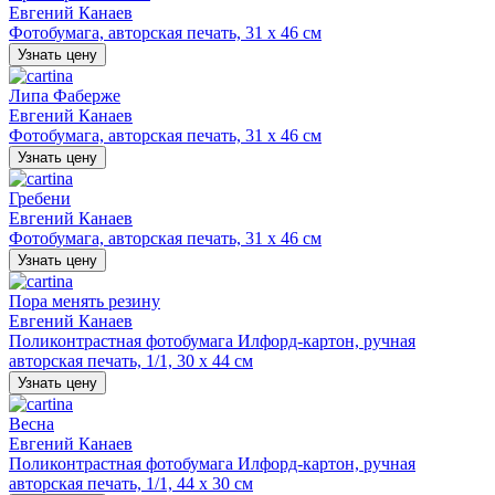
Евгений Канаев
Фотобумага, авторская печать, 31 х 46 см
Узнать цену
Липа Фаберже
Евгений Канаев
Фотобумага, авторская печать, 31 х 46 см
Узнать цену
Гребени
Евгений Канаев
Фотобумага, авторская печать, 31 х 46 см
Узнать цену
Пора менять резину
Евгений Канаев
Поликонтрастная фотобумага Илфорд-картон, ручная
авторская печать, 1/1, 30 х 44 см
Узнать цену
Весна
Евгений Канаев
Поликонтрастная фотобумага Илфорд-картон, ручная
авторская печать, 1/1, 44 х 30 см