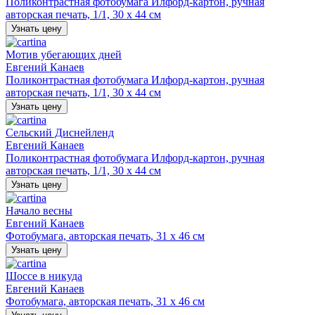
Поликонтрастная фотобумага Илфорд-картон, ручная
авторская печать, 1/1, 30 х 44 см
Узнать цену
Мотив убегающих дней
Евгений Канаев
Поликонтрастная фотобумага Илфорд-картон, ручная
авторская печать, 1/1, 30 х 44 см
Узнать цену
Сельский Диснейленд
Евгений Канаев
Поликонтрастная фотобумага Илфорд-картон, ручная
авторская печать, 1/1, 30 х 44 см
Узнать цену
Начало весны
Евгений Канаев
Фотобумага, авторская печать, 31 х 46 см
Узнать цену
Шоссе в никуда
Евгений Канаев
Фотобумага, авторская печать, 31 х 46 см