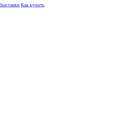
Выставки
Как купить