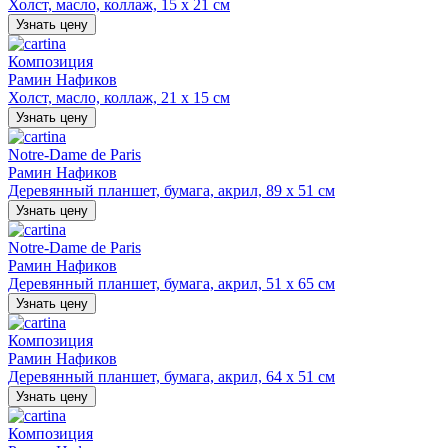
Холст, масло, коллаж, 15 х 21 см
Узнать цену
Композиция
Рамин Нафиков
Холст, масло, коллаж, 21 х 15 см
Узнать цену
Notre-Dame de Paris
Рамин Нафиков
Деревянный планшет, бумага, акрил, 89 х 51 см
Узнать цену
Notre-Dame de Paris
Рамин Нафиков
Деревянный планшет, бумага, акрил, 51 х 65 см
Узнать цену
Композиция
Рамин Нафиков
Деревянный планшет, бумага, акрил, 64 х 51 см
Узнать цену
Композиция