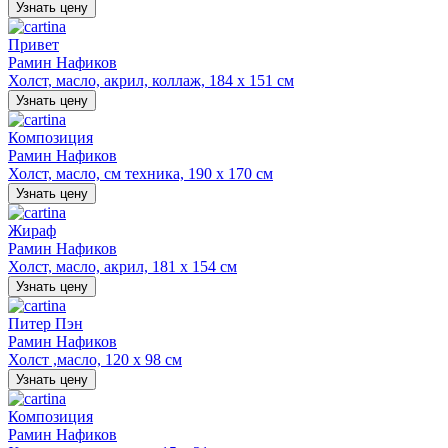
Узнать цену
Привет
Рамин Нафиков
Холст, масло, акрил, коллаж, 184 х 151 см
Узнать цену
Композиция
Рамин Нафиков
Холст, масло, см техника, 190 х 170 см
Узнать цену
Жираф
Рамин Нафиков
Холст, масло, акрил, 181 х 154 см
Узнать цену
Питер Пэн
Рамин Нафиков
Холст ,масло, 120 х 98 см
Узнать цену
Композиция
Рамин Нафиков