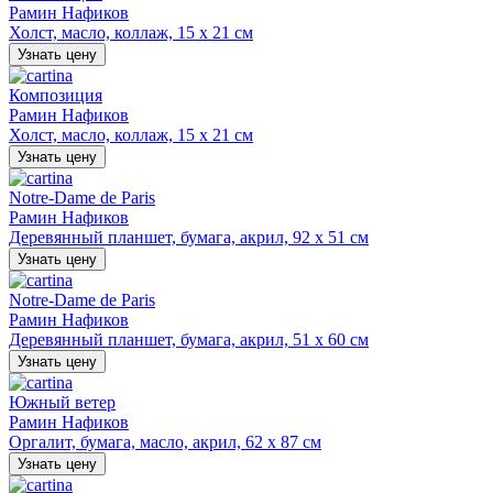
Рамин Нафиков
Холст, масло, коллаж, 15 х 21 см
Узнать цену
Композиция
Рамин Нафиков
Холст, масло, коллаж, 15 х 21 см
Узнать цену
Notre-Dame de Paris
Рамин Нафиков
Деревянный планшет, бумага, акрил, 92 х 51 см
Узнать цену
Notre-Dame de Paris
Рамин Нафиков
Деревянный планшет, бумага, акрил, 51 х 60 см
Узнать цену
Южный ветер
Рамин Нафиков
Оргалит, бумага, масло, акрил, 62 х 87 см
Узнать цену