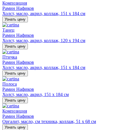
Композиция
Рамин Нафиков
Холст, масло, акрил, коллаж, 151 х 184 см
Узнать цену
Танец
Рамин Нафиков
Холст, масло, акрил, коллаж, 120 х 194 см
Узнать цену
Птичка
Рамин Нафиков
Холст, масло, акрил, коллаж, 151 х 184 см
Узнать цену
Полоса
Рамин Нафиков
Холст, масло, акрил, 151 х 184 см
Узнать цену
Композиция
Рамин Нафиков
Оргалит, масло, см техника, коллаж, 51 х 68 см
Узнать цену