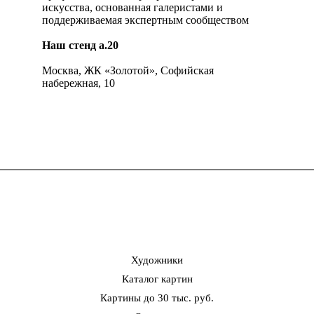
искусства, основанная галеристами и
поддерживаемая экспертным сообществом
Наш стенд а.20
Москва, ЖК «Золотой», Софийская
набережная, 10
Художники
Каталог картин
Картины до 30 тыс. руб.