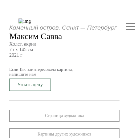
Каменный остров. Санкт — Петербург
Максим Савва
Холст, акрил
75 х 145 см
2021 г
Если Вас заинтересовала картина,
напишите нам
Узнать цену
Страница художника
Картины других художников