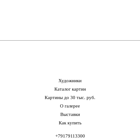
Художники
Каталог картин
Картины до 30 тыс. руб.
О галерее
Выставки
Как купить
+79179113300