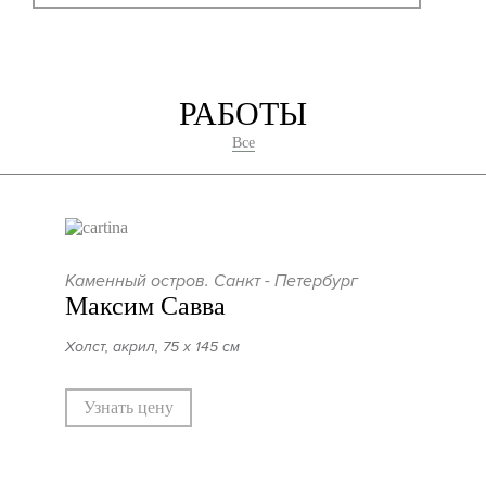
РАБОТЫ
Все
Каменный остров. Санкт - Петербург
Максим Савва
Холст, акрил, 75 х 145 см
Узнать цену