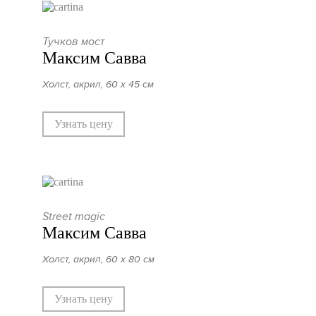
Тучков мост
Максим Савва
Холст, акрил, 60 х 45 см
Узнать цену
Street magic
Максим Савва
Холст, акрил, 60 х 80 см
Узнать цену