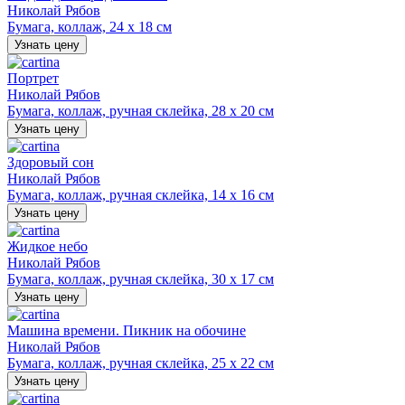
Николай Рябов
Бумага, коллаж, 24 х 18 см
Узнать цену
Портрет
Николай Рябов
Бумага, коллаж, ручная склейка, 28 х 20 см
Узнать цену
Здоровый сон
Николай Рябов
Бумага, коллаж, ручная склейка, 14 х 16 см
Узнать цену
Жидкое небо
Николай Рябов
Бумага, коллаж, ручная склейка, 30 х 17 см
Узнать цену
Машина времени. Пикник на обочине
Николай Рябов
Бумага, коллаж, ручная склейка, 25 х 22 см
Узнать цену