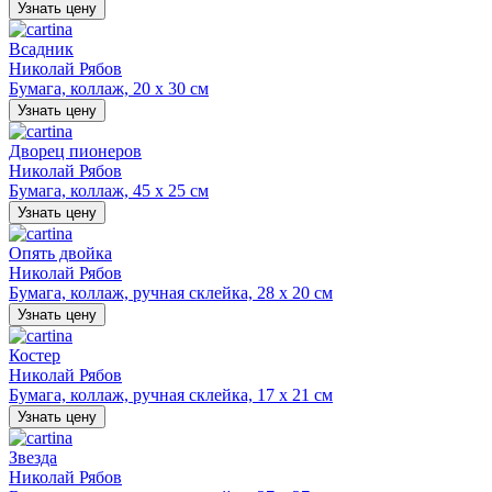
Узнать цену
Всадник
Николай Рябов
Бумага, коллаж, 20 х 30 см
Узнать цену
Дворец пионеров
Николай Рябов
Бумага, коллаж, 45 х 25 см
Узнать цену
Опять двойка
Николай Рябов
Бумага, коллаж, ручная склейка, 28 х 20 см
Узнать цену
Костер
Николай Рябов
Бумага, коллаж, ручная склейка, 17 х 21 см
Узнать цену
Звезда
Николай Рябов