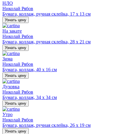
НЛО
Николай Рябов
Бумага, коллаж, ручная склейка, 17 х 13 см
Узнать цену
На закате
Николай Рябов
Бумага, коллаж, ручная склейка, 28 х 21 см
Узнать цену
Зима
Николай Рябов
Бумага, коллаж, 40 х 16 см
Узнать цену
Духовка
Николай Рябов
Бумага, коллаж, 34 х 34 см
Узнать цену
Утро
Николай Рябов
Бумага, коллаж, ручная склейка, 26 х 19 см
Узнать цену