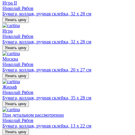
Игра II
Николай Рябов
Бумага, коллаж, ручная склейка, 32 х 28 см
Узнать цену
Игра
Николай Рябов
Бумага, коллаж, ручная склейка, 32 х 28 см
Узнать цену
Москва
Николай Рябов
Бумага, коллаж, ручная склейка, 20 х 27 см
Узнать цену
Жираф
Николай Рябов
Бумага, коллаж, ручная склейка, 35 х 28 см
Узнать цену
При детальном рассмотрении
Николай Рябов
Бумага, коллаж, ручная склейка, 13 х 22 см
Узнать цену