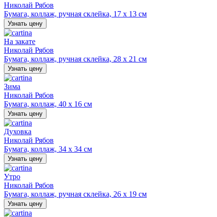
Николай Рябов
Бумага, коллаж, ручная склейка, 17 х 13 см
Узнать цену
На закате
Николай Рябов
Бумага, коллаж, ручная склейка, 28 х 21 см
Узнать цену
Зима
Николай Рябов
Бумага, коллаж, 40 х 16 см
Узнать цену
Духовка
Николай Рябов
Бумага, коллаж, 34 х 34 см
Узнать цену
Утро
Николай Рябов
Бумага, коллаж, ручная склейка, 26 х 19 см
Узнать цену