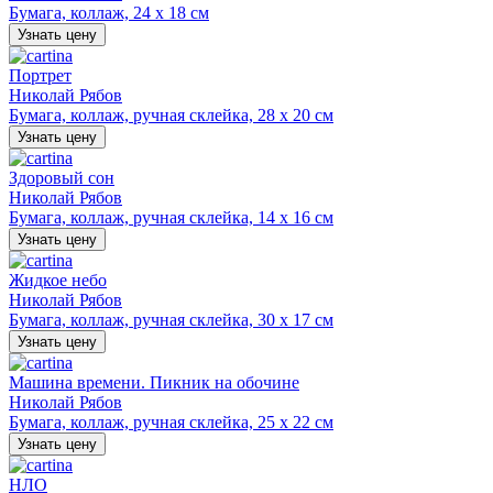
Бумага, коллаж, 24 х 18 см
Узнать цену
Портрет
Николай Рябов
Бумага, коллаж, ручная склейка, 28 х 20 см
Узнать цену
Здоровый сон
Николай Рябов
Бумага, коллаж, ручная склейка, 14 х 16 см
Узнать цену
Жидкое небо
Николай Рябов
Бумага, коллаж, ручная склейка, 30 х 17 см
Узнать цену
Машина времени. Пикник на обочине
Николай Рябов
Бумага, коллаж, ручная склейка, 25 х 22 см
Узнать цену
НЛО