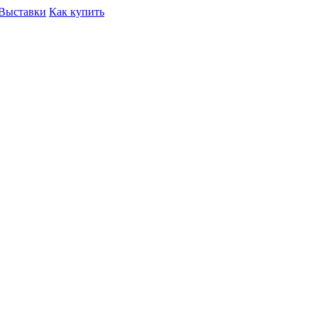
Выставки
Как купить