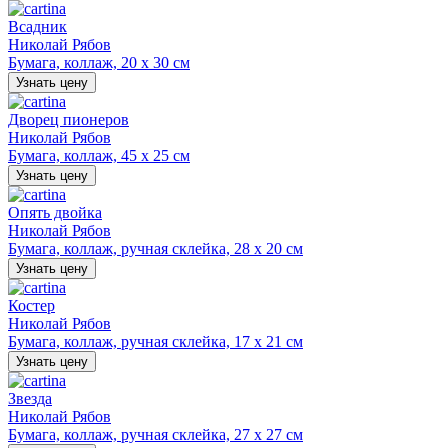
Всадник
Николай Рябов
Бумага, коллаж, 20 х 30 см
Узнать цену
Дворец пионеров
Николай Рябов
Бумага, коллаж, 45 х 25 см
Узнать цену
Опять двойка
Николай Рябов
Бумага, коллаж, ручная склейка, 28 х 20 см
Узнать цену
Костер
Николай Рябов
Бумага, коллаж, ручная склейка, 17 х 21 см
Узнать цену
Звезда
Николай Рябов
Бумага, коллаж, ручная склейка, 27 х 27 см