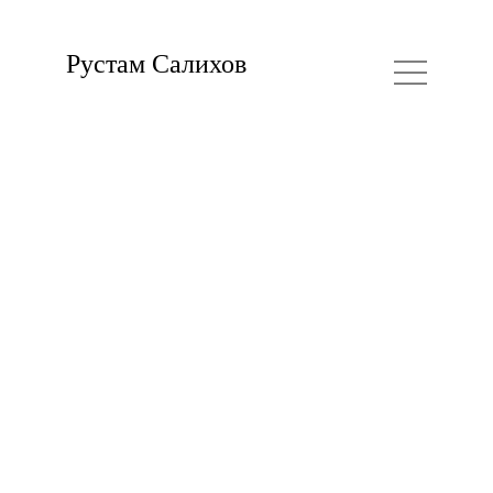
Рустам Салихов