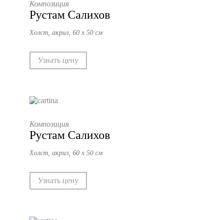
Композиция
Рустам Салихов
Холст, акрил, 60 х 50 см
Узнать цену
Композиция
Рустам Салихов
Холст, акрил, 60 х 50 см
Узнать цену