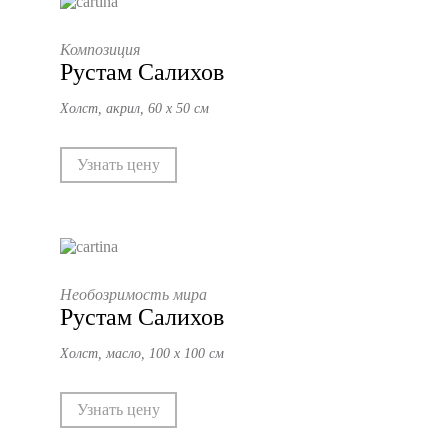
Композиция
Рустам Салихов
Холст, акрил, 60 х 50 см
Узнать цену
Необозримость мира
Рустам Салихов
Холст, масло, 100 х 100 см
Узнать цену