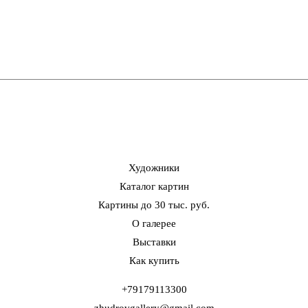
Художники
Каталог картин
Картины до 30 тыс. руб.
О галерее
Выставки
Как купить
+79179113300