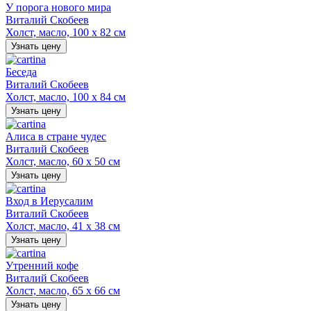
У порога нового мира
Виталий Скобеев
Холст, масло, 100 х 82 см
Узнать цену
Беседа
Виталий Скобеев
Холст, масло, 100 х 84 см
Узнать цену
Алиса в стране чудес
Виталий Скобеев
Холст, масло, 60 х 50 см
Узнать цену
Вход в Иерусалим
Виталий Скобеев
Холст, масло, 41 х 38 см
Узнать цену
Утренний кофе
Виталий Скобеев
Холст, масло, 65 х 66 см
Узнать цену