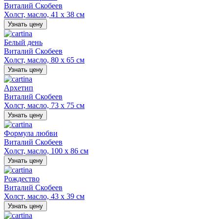
Виталий Скобеев
Холст, масло, 41 х 38 см
Узнать цену
Белый день
Виталий Скобеев
Холст, масло, 80 х 65 см
Узнать цену
Архетип
Виталий Скобеев
Холст, масло, 73 х 75 см
Узнать цену
Формула любви
Виталий Скобеев
Холст, масло, 100 х 86 см
Узнать цену
Рождество
Виталий Скобеев
Холст, масло, 43 х 39 см
Узнать цену