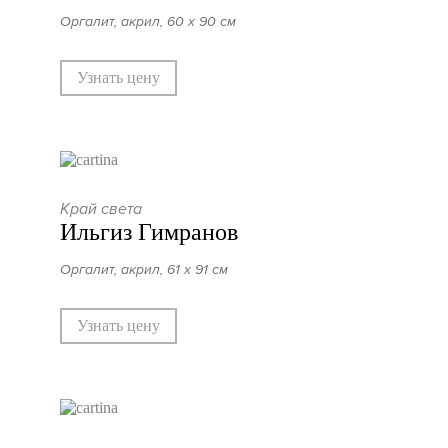
Оргалит, акрил, 60 х 90 см
Узнать цену
Край света
Ильгиз Гимранов
Оргалит, акрил, 61 х 91 см
Узнать цену