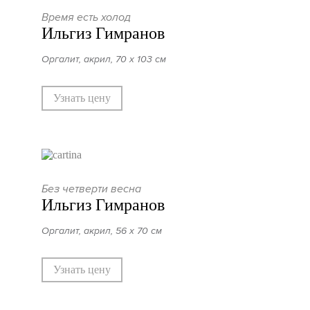
Время есть холод
Ильгиз Гимранов
Оргалит, акрил, 70 х 103 см
Узнать цену
Без четверти весна
Ильгиз Гимранов
Оргалит, акрил, 56 х 70 см
Узнать цену