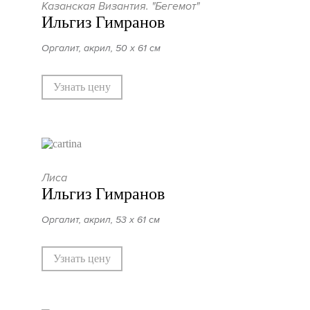
Казанская Византия. "Бегемот"
Ильгиз Гимранов
Оргалит, акрил, 50 х 61 см
Узнать цену
Лиса
Ильгиз Гимранов
Оргалит, акрил, 53 х 61 см
Узнать цену