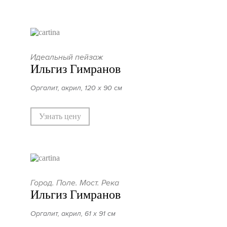
Идеальный пейзаж
Ильгиз Гимранов
Оргалит, акрил, 120 х 90 см
Узнать цену
Город. Поле. Мост. Река
Ильгиз Гимранов
Оргалит, акрил, 61 х 91 см