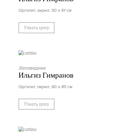
Оргалит, акрил, 50 х 61 см
Узнать цену
Заповедник
Ильгиз Гимранов
Оргалит, акрил, 60 х 85 см
Узнать цену