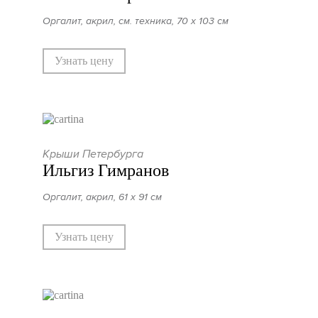
Оргалит, акрил, см. техника, 70 х 103 см
Узнать цену
Крыши Петербурга
Ильгиз Гимранов
Оргалит, акрил, 61 х 91 см
Узнать цену