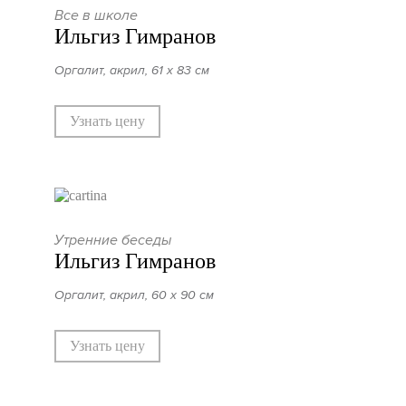
Все в школе
Ильгиз Гимранов
Оргалит, акрил, 61 х 83 см
Узнать цену
Утренние беседы
Ильгиз Гимранов
Оргалит, акрил, 60 х 90 см
Узнать цену