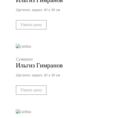
Ильгиз Гимранов
Оргалит, акрил, 61 х 91 см
Узнать цену
Сумерки
Ильгиз Гимранов
Оргалит, акрил, 61 х 91 см
Узнать цену