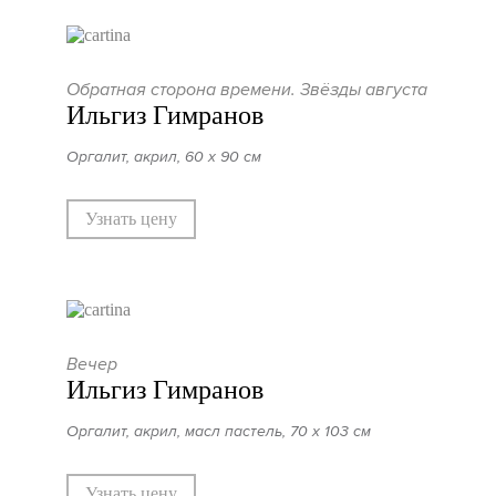
Обратная сторона времени. Звёзды августа
Ильгиз Гимранов
Оргалит, акрил, 60 х 90 см
Узнать цену
Вечер
Ильгиз Гимранов
Оргалит, акрил, масл пастель, 70 х 103 см
Узнать цену