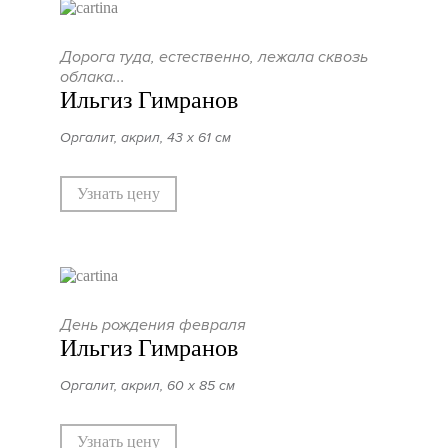
Дорога туда, естественно, лежала сквозь
облака...
Ильгиз Гимранов
Оргалит, акрил, 43 х 61 см
Узнать цену
День рождения февраля
Ильгиз Гимранов
Оргалит, акрил, 60 х 85 см
Узнать цену