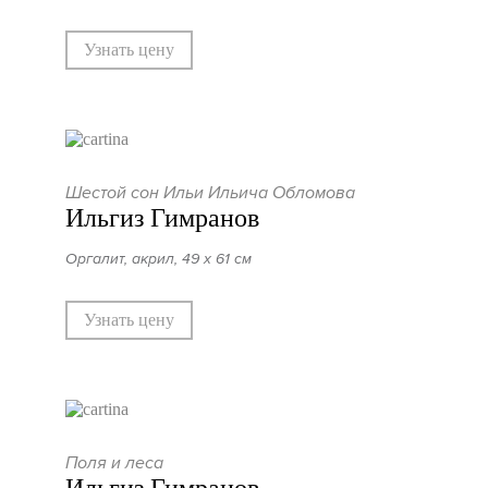
Узнать цену
Шестой сон Ильи Ильича Обломова
Ильгиз Гимранов
Оргалит, акрил, 49 х 61 см
Узнать цену
Поля и леса