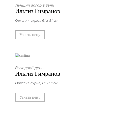
Лучший загар в тени
Ильгиз Гимранов
Оргалит, акрил, 61 х 91 см
Узнать цену
Выходной день
Ильгиз Гимранов
Оргалит, акрил, 61 х 91 см
Узнать цену