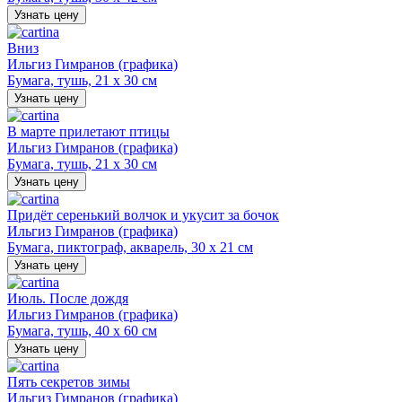
Узнать цену
Вниз
Ильгиз Гимранов (графика)
Бумага, тушь, 21 х 30 см
Узнать цену
В марте прилетают птицы
Ильгиз Гимранов (графика)
Бумага, тушь, 21 х 30 см
Узнать цену
Придёт серенький волчок и укусит за бочок
Ильгиз Гимранов (графика)
Бумага, пиктограф, акварель, 30 х 21 см
Узнать цену
Июль. После дождя
Ильгиз Гимранов (графика)
Бумага, тушь, 40 х 60 см
Узнать цену
Пять секретов зимы
Ильгиз Гимранов (графика)