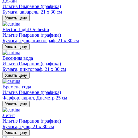
Дожди
Ильгиз Гимранов (графика)
Бумага, акварель, 21 х 30 см
Узнать цену
Electric Light Orchestra
Ильгиз Гимранов (графика)
Бумага, тушь, пиктограф, 21 х 30 см
Узнать цену
Весенняя вода
Ильгиз Гимранов (графика)
Бумага, пиктограф, 21 х 30 см
Узнать цену
Времена года
Ильгиз Гимранов (графика)
Фарфор, акрил, Диаметр 25 см
Узнать цену
Летит
Ильгиз Гимранов (графика)
Бумага, тушь, 21 х 30 см
Узнать цену