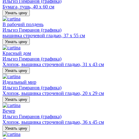
Ильгиз Гимранов (графика)
Бумага, тушь, 40 х 60 см
Узнать цену
В рабочий полдень
Ильгиз Гимранов (графика)
вышивка строчевой гладью, 37 х 55 см
Узнать цену
Красный дом
Ильгиз Гимранов (графика)
Хлопок, вышивка строчевой гладью, 31 х 43 см
Узнать цену
Идеальный мир
Ильгиз Гимранов (графика)
Хлопок, вышивка строчевой гладью, 20 х 29 см
Узнать цену
Вечер
Ильгиз Гимранов (графика)
Хлопок, вышивка строчевой гладью, 36 х 45 см
Узнать цену