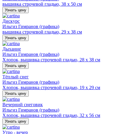
вышивка строчевой гладью, 38 х 50 см
Узнать цену
Дискурс
Ильгиз Гимранов (графика)
вышивка строчевой гладью, 29 х 38 см
Узнать цену
Дыхание
Ильгиз Гимранов (графика)
Хлопок, вышивка строчевой гладью, 28 х 38 см
Узнать цену
Тёплый снег
Ильгиз Гимранов (графика)
Хлопок, вышивка строчевой гладью, 19 х 29 см
Узнать цену
Вечерний снеговик
Ильгиз Гимранов (графика)
Хлопок, вышивка строчевой гладью, 32 х 56 см
Узнать цену
Утро - вечер