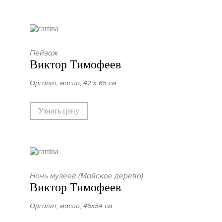
Пейзаж
Виктор Тимофеев
Оргалит, масло, 42 х 65 см
Узнать цену
Ночь музеев (Майское дерево)
Виктор Тимофеев
Оргалит, масло, 46х54 см