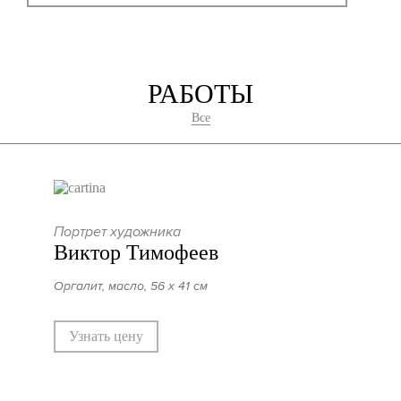
РАБОТЫ
Все
Портрет художника
Виктор Тимофеев
Оргалит, масло, 56 х 41 см
Узнать цену