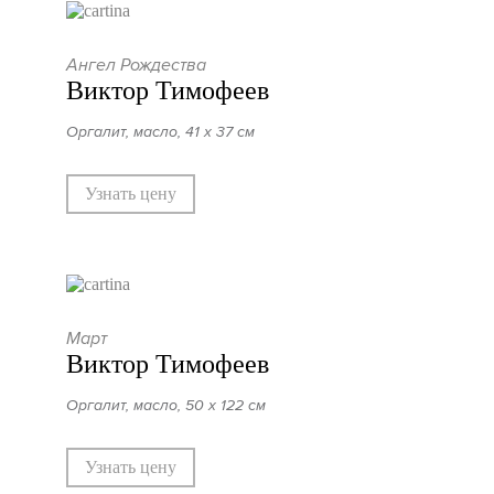
Ангел Рождества
Виктор Тимофеев
Оргалит, масло, 41 х 37 см
Узнать цену
Март
Виктор Тимофеев
Оргалит, масло, 50 х 122 см
Узнать цену