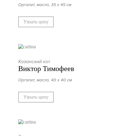
Оргалит, масло, 35 х 45 см
Узнать цену
Казанский кот
Виктор Тимофеев
Оргалит, масло, 40 х 40 см
Узнать цену