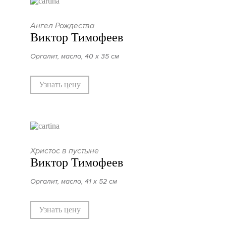
Ангел Рождества
Виктор Тимофеев
Оргалит, масло, 40 х 35 см
Узнать цену
Христос в пустыне
Виктор Тимофеев
Оргалит, масло, 41 х 52 см
Узнать цену