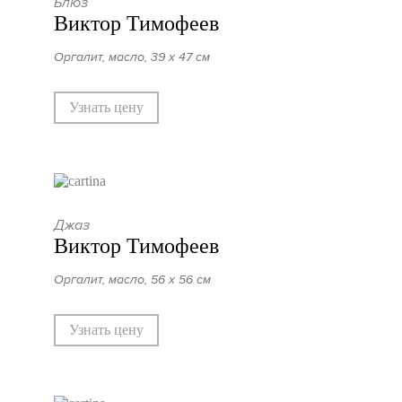
Блюз
Виктор Тимофеев
Оргалит, масло, 39 х 47 см
Узнать цену
Джаз
Виктор Тимофеев
Оргалит, масло, 56 х 56 см
Узнать цену