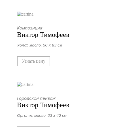
Композиция
Виктор Тимофеев
Холст, масло, 60 х 83 см
Узнать цену
Городской пейзаж
Виктор Тимофеев
Оргалит, масло, 33 х 42 см