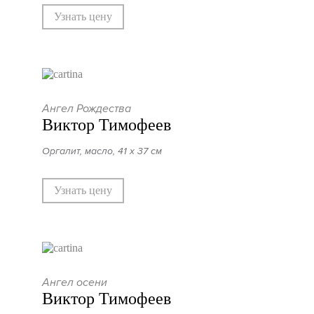
Узнать цену
Ангел Рождества
Виктор Тимофеев
Оргалит, масло, 41 х 37 см
Узнать цену
Ангел осени
Виктор Тимофеев