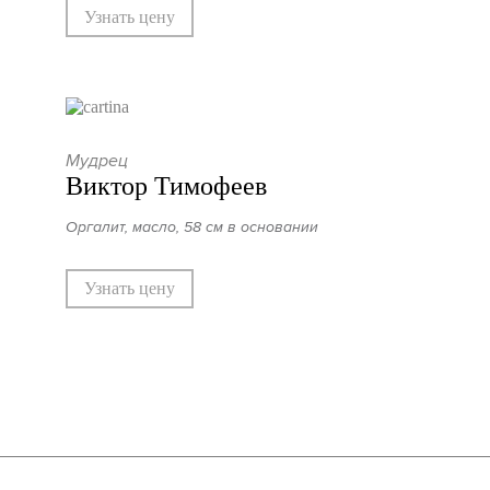
Узнать цену
Мудрец
Виктор Тимофеев
Оргалит, масло, 58 см в основании
Узнать цену