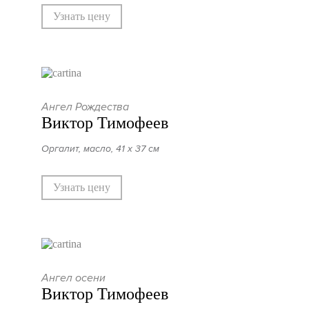
Узнать цену
Ангел Рождества
Виктор Тимофеев
Оргалит, масло, 41 х 37 см
Узнать цену
Ангел осени
Виктор Тимофеев