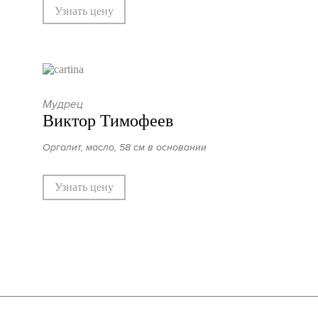
Узнать цену
Мудрец
Виктор Тимофеев
Оргалит, масло, 58 см в основании
Узнать цену