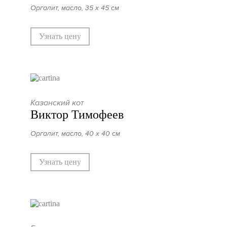
Оргалит, масло, 35 х 45 см
Узнать цену
Казанский кот
Виктор Тимофеев
Оргалит, масло, 40 х 40 см
Узнать цену