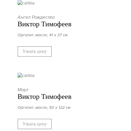
Ангел Рождества
Виктор Тимофеев
Оргалит, масло, 41 х 37 см
Узнать цену
Март
Виктор Тимофеев
Оргалит, масло, 50 х 122 см
Узнать цену