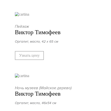
Пейзаж
Виктор Тимофеев
Оргалит, масло, 42 х 65 см
Узнать цену
Ночь музеев (Майское дерево)
Виктор Тимофеев
Оргалит, масло, 46х54 см