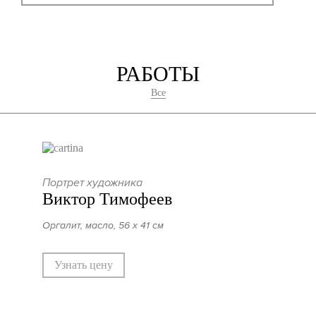
РАБОТЫ
Все
Портрет художника
Виктор Тимофеев
Оргалит, масло, 56 х 41 см
Узнать цену