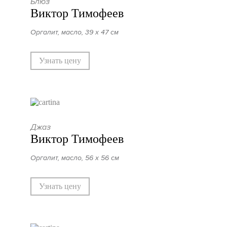
Блюз
Виктор Тимофеев
Оргалит, масло, 39 х 47 см
Узнать цену
Джаз
Виктор Тимофеев
Оргалит, масло, 56 х 56 см
Узнать цену