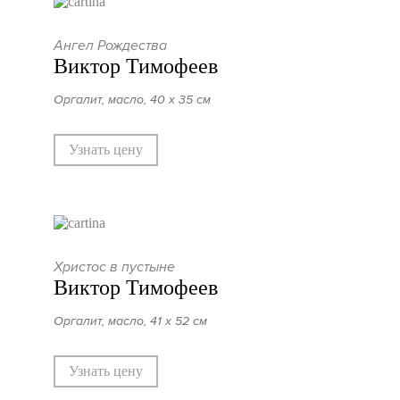
Ангел Рождества
Виктор Тимофеев
Оргалит, масло, 40 х 35 см
Узнать цену
Христос в пустыне
Виктор Тимофеев
Оргалит, масло, 41 х 52 см
Узнать цену