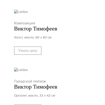
Композиция
Виктор Тимофеев
Холст, масло, 60 х 83 см
Узнать цену
Городской пейзаж
Виктор Тимофеев
Оргалит, масло, 33 х 42 см