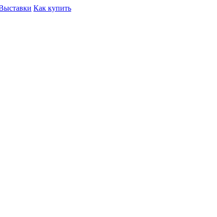
Выставки
Как купить