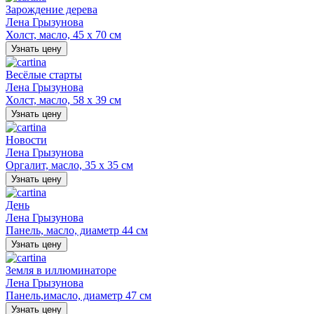
Зарождение дерева
Лена Грызунова
Холст, масло, 45 х 70 см
Узнать цену
Весёлые старты
Лена Грызунова
Холст, масло, 58 х 39 см
Узнать цену
Новости
Лена Грызунова
Оргалит, масло, 35 х 35 см
Узнать цену
День
Лена Грызунова
Панель, масло, диаметр 44 см
Узнать цену
Земля в иллюминаторе
Лена Грызунова
Панель,имасло, диаметр 47 см
Узнать цену