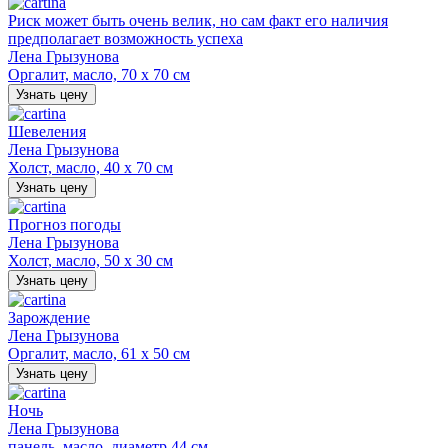
Риск может быть очень велик, но сам факт его наличия
предполагает возможность успеха
Лена Грызунова
Оргалит, масло, 70 х 70 см
Узнать цену
Шевеления
Лена Грызунова
Холст, масло, 40 х 70 см
Узнать цену
Прогноз погоды
Лена Грызунова
Холст, масло, 50 х 30 см
Узнать цену
Зарождение
Лена Грызунова
Оргалит, масло, 61 х 50 см
Узнать цену
Ночь
Лена Грызунова
панель, масло, диаметр 44 см