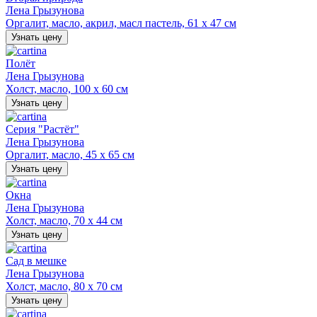
Лена Грызунова
Оргалит, масло, акрил, масл пастель, 61 х 47 см
Узнать цену
Полёт
Лена Грызунова
Холст, масло, 100 х 60 см
Узнать цену
Серия "Растёт"
Лена Грызунова
Оргалит, масло, 45 х 65 см
Узнать цену
Окна
Лена Грызунова
Холст, масло, 70 х 44 см
Узнать цену
Сад в мешке
Лена Грызунова
Холст, масло, 80 х 70 см
Узнать цену