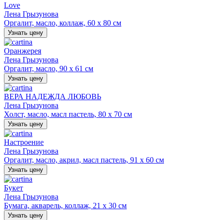
Love
Лена Грызунова
Оргалит, масло, коллаж, 60 х 80 см
Узнать цену
Оранжерея
Лена Грызунова
Оргалит, масло, 90 х 61 см
Узнать цену
ВЕРА НАДЕЖДА ЛЮБОВЬ
Лена Грызунова
Холст, масло, масл пастель, 80 х 70 см
Узнать цену
Настроение
Лена Грызунова
Оргалит, масло, акрил, масл пастель, 91 х 60 см
Узнать цену
Букет
Лена Грызунова
Бумага, акварель, коллаж, 21 х 30 см
Узнать цену