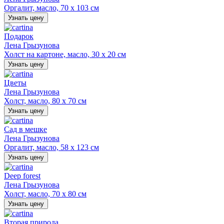
Оргалит, масло, 70 х 103 см
Узнать цену
Подарок
Лена Грызунова
Холст на картоне, масло, 30 х 20 см
Узнать цену
Цветы
Лена Грызунова
Холст, масло, 80 х 70 см
Узнать цену
Сад в мешке
Лена Грызунова
Оргалит, масло, 58 х 123 см
Узнать цену
Deep forest
Лена Грызунова
Холст, масло, 70 х 80 см
Узнать цену
Вторая природа