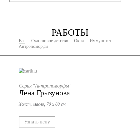
РАБОТЫ
Все
Счастливое детство
Окна
Иммунитет
Антропоморфы
Серия "Антропоморфы"
Лена Грызунова
Холст, масло, 70 х 80 см
Узнать цену