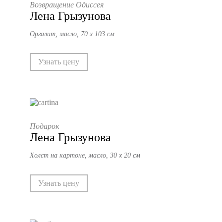
Возвращение Одиссея
Лена Грызунова
Оргалит, масло, 70 х 103 см
Узнать цену
Подарок
Лена Грызунова
Холст на картоне, масло, 30 х 20 см
Узнать цену