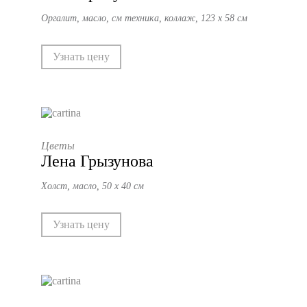
Оргалит, масло, см техника, коллаж, 123 х 58 см
Узнать цену
Цветы
Лена Грызунова
Холст, масло, 50 х 40 см
Узнать цену