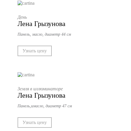
День
Лена Грызунова
Панель, масло, диаметр 44 см
Узнать цену
Земля в иллюминаторе
Лена Грызунова
Панель,имасло, диаметр 47 см
Узнать цену