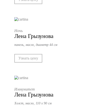
Ночь
Лена Грызунова
панель, масло, диаметр 44 см
Узнать цену
Иммунитет
Лена Грызунова
Холст, масло, 110 х 90 см