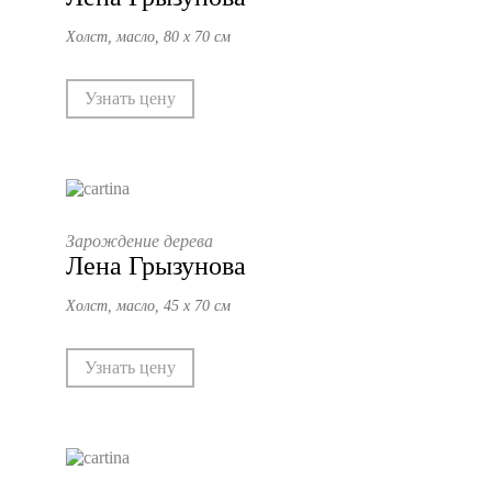
Холст, масло, 80 х 70 см
Узнать цену
Зарождение дерева
Лена Грызунова
Холст, масло, 45 х 70 см
Узнать цену