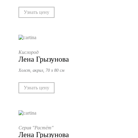
Узнать цену
Кислород
Лена Грызунова
Холст, акрил, 70 х 80 см
Узнать цену
Серия "Растёт"
Лена Грызунова