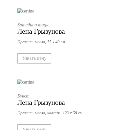
Something magic
Лена Грызунова
Оргалит, масло, 55 х 40 см
Узнать цену
Букет
Лена Грызунова
Оргалит, масло, коллаж, 123 х 58 см
Узнать цену