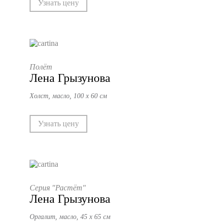
Узнать цену
Полёт
Лена Грызунова
Холст, масло, 100 х 60 см
Узнать цену
Серия "Растёт"
Лена Грызунова
Оргалит, масло, 45 х 65 см