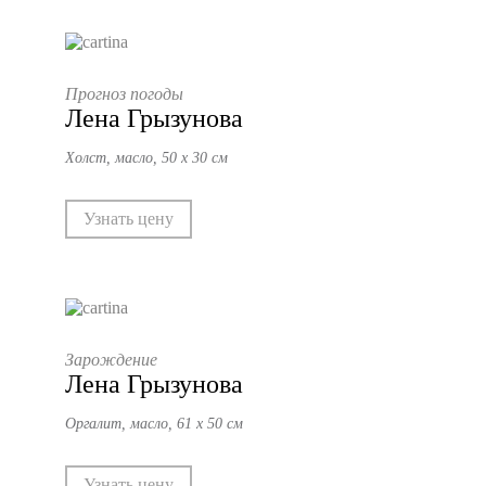
Прогноз погоды
Лена Грызунова
Холст, масло, 50 х 30 см
Узнать цену
Зарождение
Лена Грызунова
Оргалит, масло, 61 х 50 см
Узнать цену