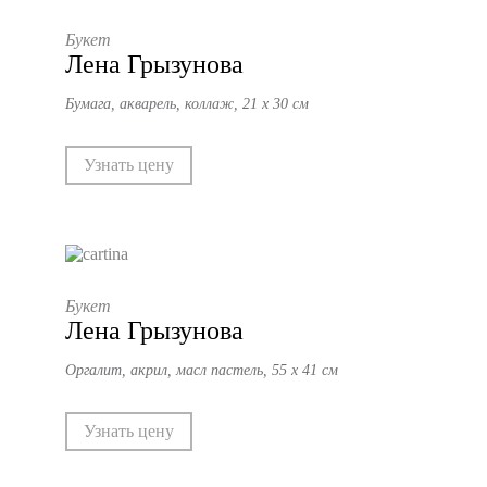
Букет
Лена Грызунова
Бумага, акварель, коллаж, 21 х 30 см
Узнать цену
Букет
Лена Грызунова
Оргалит, акрил, масл пастель, 55 х 41 см
Узнать цену