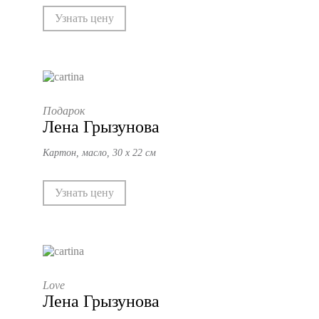
Узнать цену
Подарок
Лена Грызунова
Картон, масло, 30 х 22 см
Узнать цену
Love
Лена Грызунова