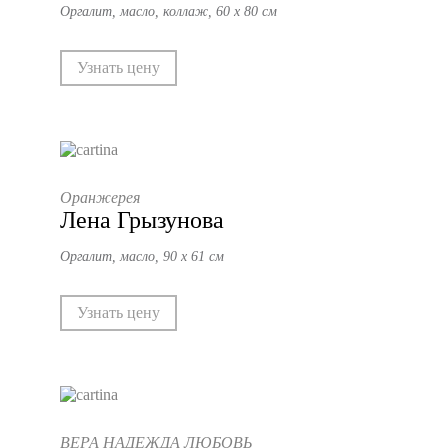
Оргалит, масло, коллаж, 60 х 80 см
Узнать цену
Оранжерея
Лена Грызунова
Оргалит, масло, 90 х 61 см
Узнать цену
ВЕРА НАДЕЖДА ЛЮБОВЬ