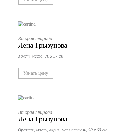
Вторая природа
Лена Грызунова
Холст, масло, 70 х 57 см
Узнать цену
Вторая природа
Лена Грызунова
Оргалит, масло, акрил, масл пастель, 90 х 60 см