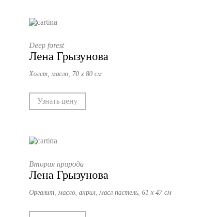
Deep forest
Лена Грызунова
Холст, масло, 70 х 80 см
Узнать цену
Вторая природа
Лена Грызунова
Оргалит, масло, акрил, масл пастель, 61 х 47 см