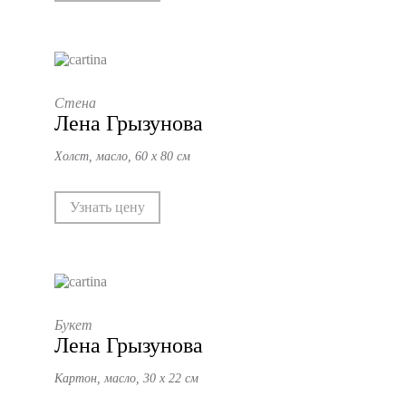
Стена
Лена Грызунова
Холст, масло, 60 х 80 см
Узнать цену
Букет
Лена Грызунова
Картон, масло, 30 х 22 см