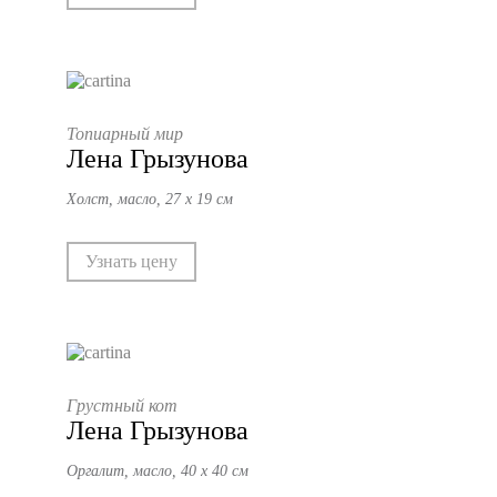
Топиарный мир
Лена Грызунова
Холст, масло, 27 х 19 см
Узнать цену
Грустный кот
Лена Грызунова
Оргалит, масло, 40 х 40 см