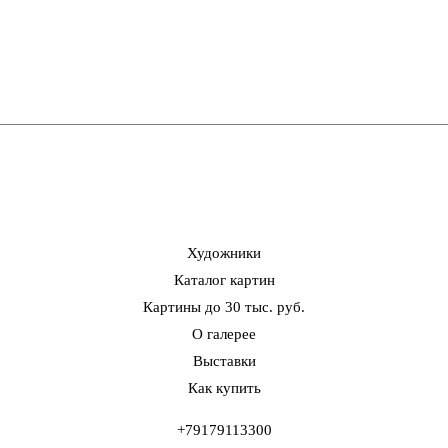
Художники
Каталог картин
Картины до 30 тыс. руб.
О галерее
Выставки
Как купить
+79179113300