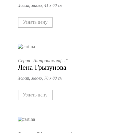
Холст, масло, 41 х 60 см
Узнать цену
Серия "Антропоморфы"
Лена Грызунова
Холст, масло, 70 х 80 см
Узнать цену