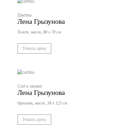
Цветы
Лена Грызунова
Холст, масло, 80 х 70 см
Узнать цену
Сад в мешке
Лена Грызунова
Оргалит, масло, 58 х 123 см
Узнать цену