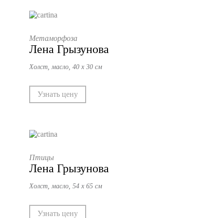
Метаморфоза
Лена Грызунова
Холст, масло, 40 х 30 см
Узнать цену
Птицы
Лена Грызунова
Холст, масло, 54 х 65 см
Узнать цену