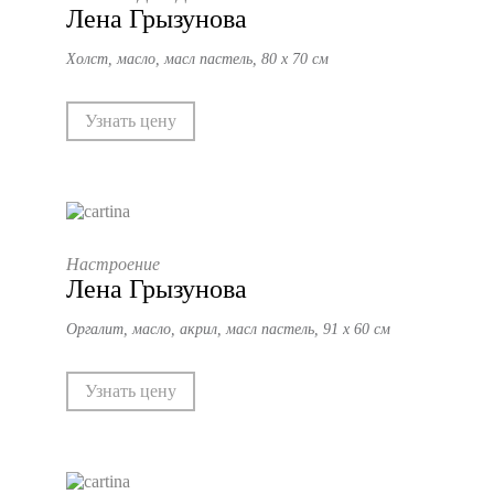
Лена Грызунова
Холст, масло, масл пастель, 80 х 70 см
Узнать цену
Настроение
Лена Грызунова
Оргалит, масло, акрил, масл пастель, 91 х 60 см
Узнать цену