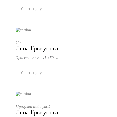
Узнать цену
Сон
Лена Грызунова
Оргалит, масло, 45 х 50 см
Узнать цену
Прогулка под луной
Лена Грызунова