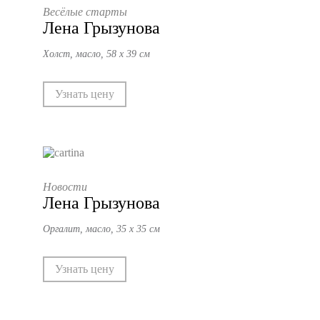
Весёлые старты
Лена Грызунова
Холст, масло, 58 х 39 см
Узнать цену
Новости
Лена Грызунова
Оргалит, масло, 35 х 35 см
Узнать цену