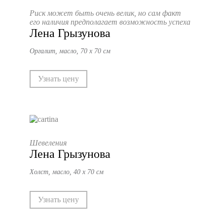
Риск может быть очень велик, но сам факт
его наличия предполагает возможность успеха
Лена Грызунова
Оргалит, масло, 70 х 70 см
Узнать цену
Шевеления
Лена Грызунова
Холст, масло, 40 х 70 см
Узнать цену