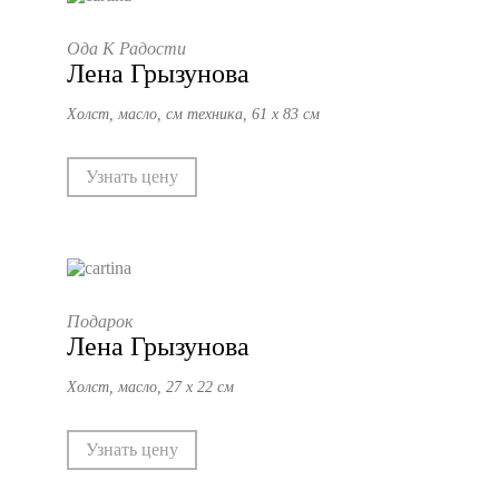
Ода К Радости
Лена Грызунова
Холст, масло, см техника, 61 х 83 см
Узнать цену
Подарок
Лена Грызунова
Холст, масло, 27 х 22 см
Узнать цену