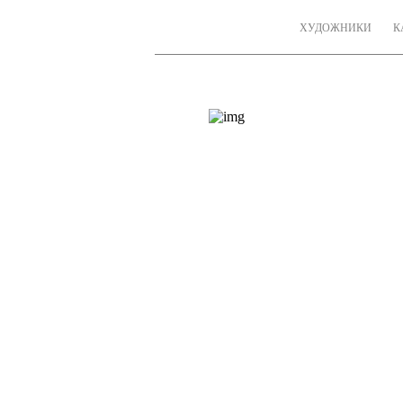
ХУДОЖНИКИ
К